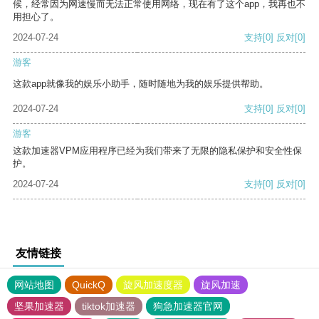
候，经常因为网速慢而无法正常使用网络，现在有了这个app，我再也不
用担心了。
2024-07-24
支持
[0]
反对
[0]
游客
这款app就像我的娱乐小助手，随时随地为我的娱乐提供帮助。
2024-07-24
支持
[0]
反对
[0]
游客
这款加速器VPM应用程序已经为我们带来了无限的隐私保护和安全性保
护。
2024-07-24
支持
[0]
反对
[0]
友情链接
网站地图
QuickQ
旋风加速度器
旋风加速
坚果加速器
tiktok加速器
狗急加速器官网