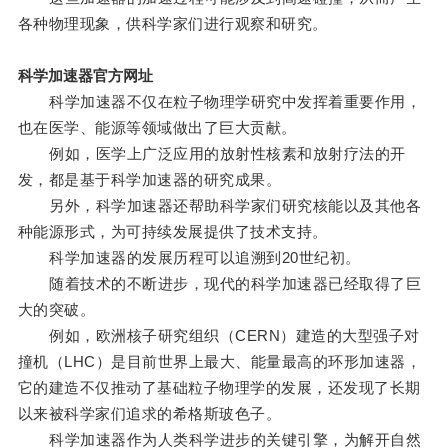
各种物理现象，供科学家们进行观察和研究。
科学加速器官方网址
科学加速器不仅在粒子物理学研究中发挥着重要作用，
也在医学、能源等领域做出了巨大贡献。
例如，医学上广泛应用的放射性核素和放射疗法的开
发，都是基于科学加速器的研究成果。
另外，科学加速器还帮助科学家们研究核能以及其他各
种能源形式，为可持续发展提供了技术支持。
科学加速器的发展历程可以追溯到20世纪初。
随着技术的不断进步，现代的科学加速器已经取得了巨
大的突破。
例如，欧洲核子研究组织（CERN）建造的大型强子对
撞机（LHC）是目前世界上最大、能量最高的环形加速器，
它的建造不仅推动了基础粒子物理学的发展，还发现了长期
以来被科学家们追求的希格斯玻色子。
科学加速器作为人类科学进步的关键引擎，为解开自然