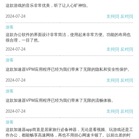
这款游戏的音乐非常优美，听了让人心旷神怡。
2024-07-24
支持
[0]
反对
[0]
游客
这款办公软件的界面设计非常简洁，使用起来非常方便。功能的布局也
很合理，一目了然。
2024-07-24
支持
[0]
反对
[0]
游客
这款加速器VPM应用程序已经为我们带来了无限的隐私和安全性保护。
2024-07-24
支持
[0]
反对
[0]
游客
这款加速器VPM应用程序已经为我们带来了无限的流畅体验。
2024-07-24
支持
[0]
反对
[0]
游客
这款加速器app简直是居家旅行必备神器，无论是看视频、玩游戏还是工
作办公，都能畅享高速网络，再也不用担心网速卡顿了。以前出差的时