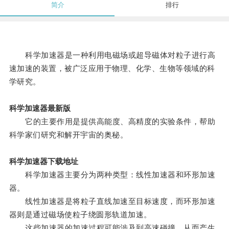
简介
排行
科学加速器是一种利用电磁场或超导磁体对粒子进行高
速加速的装置，被广泛应用于物理、化学、生物等领域的科
学研究。
科学加速器最新版
它的主要作用是提供高能度、高精度的实验条件，帮助
科学家们研究和解开宇宙的奥秘。
科学加速器下载地址
科学加速器主要分为两种类型：线性加速器和环形加速
器。
线性加速器是将粒子直线加速至目标速度，而环形加速
器则是通过磁场使粒子绕圆形轨道加速。
这些加速器的加速过程可能涉及到高速碰撞，从而产生