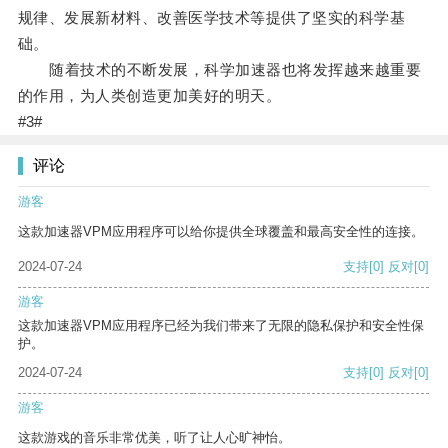
规律、发展新材料、改善医学技术等提供了坚实的科学基
础。
随着技术的不断发展，科学加速器也将发挥越来越重要
的作用，为人类创造更加美好的明天。
#3#
评论
游客
这款加速器VPM应用程序可以给你提供全球覆盖和最高安全性的连接。
2024-07-24
支持
[0]
反对
[0]
游客
这款加速器VPM应用程序已经为我们带来了无限的隐私保护和安全性保
护。
2024-07-24
支持
[0]
反对
[0]
游客
这款游戏的音乐非常优美，听了让人心旷神怡。