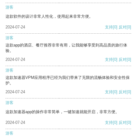
游客
这款软件的设计非常人性化，使用起来非常方便。
2024-07-24
支持
[0]
反对
[0]
游客
这款app的酒店、餐厅推荐非常有用，让我能够享受到高品质的旅行体
验。
2024-07-24
支持
[0]
反对
[0]
游客
这款加速器VPM应用程序已经为我们带来了无限的流畅体验和安全性保
护。
2024-07-24
支持
[0]
反对
[0]
游客
这款加速器app的操作非常简单，一键加速就能开启，非常方便。
2024-07-24
支持
[0]
反对
[0]
游客