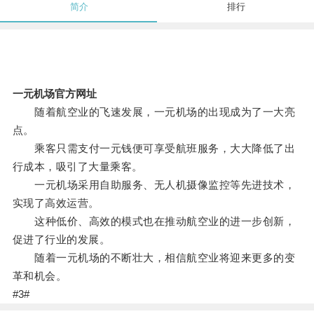
简介
排行
一元机场官方网址
随着航空业的飞速发展，一元机场的出现成为了一大亮
点。
乘客只需支付一元钱便可享受航班服务，大大降低了出
行成本，吸引了大量乘客。
一元机场采用自助服务、无人机摄像监控等先进技术，
实现了高效运营。
这种低价、高效的模式也在推动航空业的进一步创新，
促进了行业的发展。
随着一元机场的不断壮大，相信航空业将迎来更多的变
革和机会。
#3#