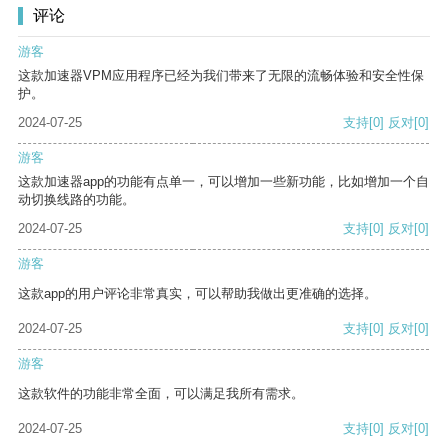
评论
游客
这款加速器VPM应用程序已经为我们带来了无限的流畅体验和安全性保
护。
2024-07-25
支持
[0]
反对
[0]
游客
这款加速器app的功能有点单一，可以增加一些新功能，比如增加一个自
动切换线路的功能。
2024-07-25
支持
[0]
反对
[0]
游客
这款app的用户评论非常真实，可以帮助我做出更准确的选择。
2024-07-25
支持
[0]
反对
[0]
游客
这款软件的功能非常全面，可以满足我所有需求。
2024-07-25
支持
[0]
反对
[0]