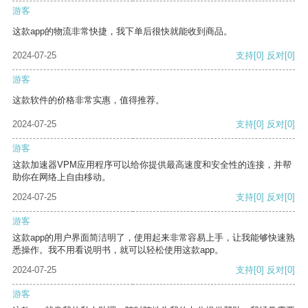
游客
这款app的物流非常快捷，我下单后很快就能收到商品。
2024-07-25
支持
[0]
反对
[0]
游客
这款软件的价格非常实惠，值得推荐。
2024-07-25
支持
[0]
反对
[0]
游客
这款加速器VPM应用程序可以给你提供最高速度和安全性的连接，并帮
助你在网络上自由移动。
2024-07-25
支持
[0]
反对
[0]
游客
这款app的用户界面简洁明了，使用起来非常容易上手，让我能够快速熟
悉操作。我不用看说明书，就可以轻松使用这款app。
2024-07-25
支持
[0]
反对
[0]
游客