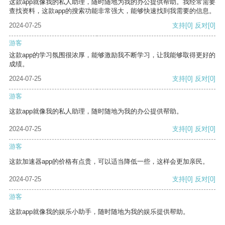
这款app就像我的私人助理，随时随地为我的办公提供帮助。我经常需要
查找资料，这款app的搜索功能非常强大，能够快速找到我需要的信息。
2024-07-25
支持
[0]
反对
[0]
游客
这款app的学习氛围很浓厚，能够激励我不断学习，让我能够取得更好的
成绩。
2024-07-25
支持
[0]
反对
[0]
游客
这款app就像我的私人助理，随时随地为我的办公提供帮助。
2024-07-25
支持
[0]
反对
[0]
游客
这款加速器app的价格有点贵，可以适当降低一些，这样会更加亲民。
2024-07-25
支持
[0]
反对
[0]
游客
这款app就像我的娱乐小助手，随时随地为我的娱乐提供帮助。