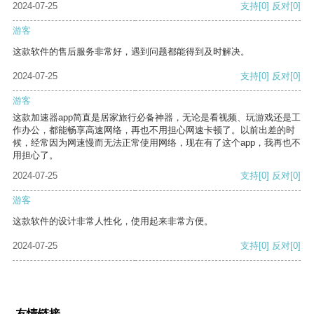
2024-07-25
支持
[0]
反对
[0]
游客
这款软件的售后服务非常好，遇到问题都能得到及时解决。
2024-07-25
支持
[0]
反对
[0]
游客
这款加速器app简直是居家旅行必备神器，无论是看视频、玩游戏还是工
作办公，都能畅享高速网络，再也不用担心网速卡顿了。以前出差的时
候，经常因为网速慢而无法正常使用网络，现在有了这个app，我再也不
用担心了。
2024-07-25
支持
[0]
反对
[0]
游客
这款软件的设计非常人性化，使用起来非常方便。
2024-07-25
支持
[0]
反对
[0]
友情链接